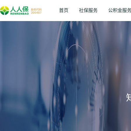
首页
社保服务
公积金服