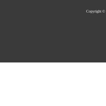
Copyright ©