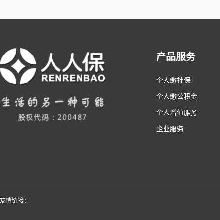
产品服务
个人缴社保
个人缴公积金
个人增值服务
企业服务
友情链接：