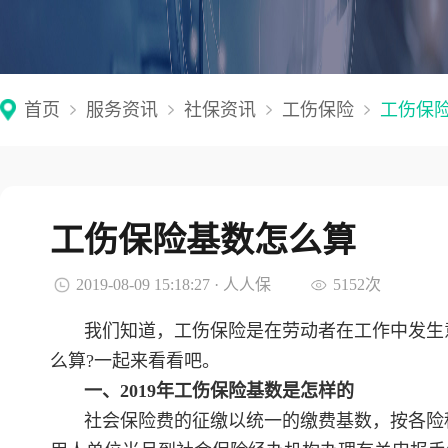
首页
服务资讯
社保资讯
工伤保险
工伤保
工伤保险基数怎么算
2019-08-09 15:18:27 · 人人保
5152次
我们知道，工伤保险是在劳动者在工作中发生意
么算?一起来看看吧。
一、2019年工伤保险基数是怎样的
社会保险费的征缴以统一的缴费基数，按各险