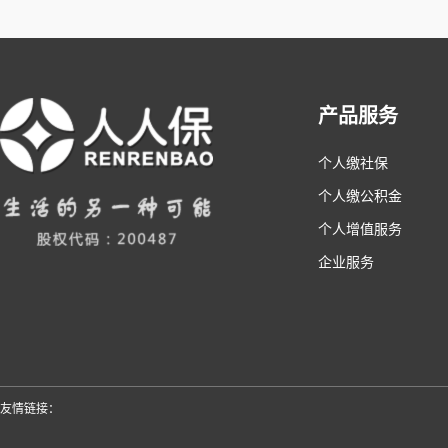
产品服务
个人缴社保
个人缴公积金
个人增值服务
企业服务
友情链接：