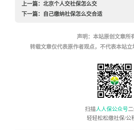
上一篇：
北京个人交社保怎么交
下一篇：
自己缴纳社保怎么交合适
声明：本站原创文章所
转载文章仅代表原作者观点，不代表本站立场；如有
扫描
人人保公众号
二
轻轻松松缴社保/公