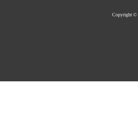
Copyright ©