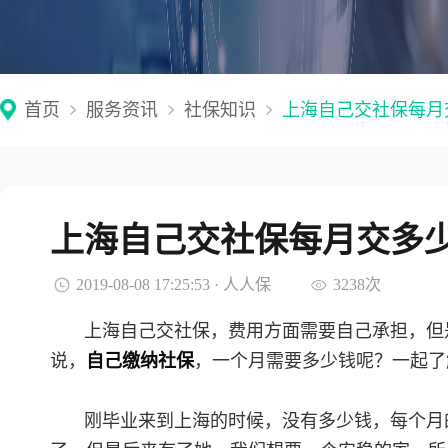
首页
服务资讯
社保知识
上海自己交社保每月
上海自己交社保每月交多
2019-08-08 17:25:53 · 人人保
3238次
上海自己交社保，费用方面需要自己承担，但
说，
自己缴纳社保
，一个月需要多少钱呢？一起了
刚毕业来到上海的时候，没有多少钱，每个月