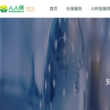
首页
社保服务
公积金服