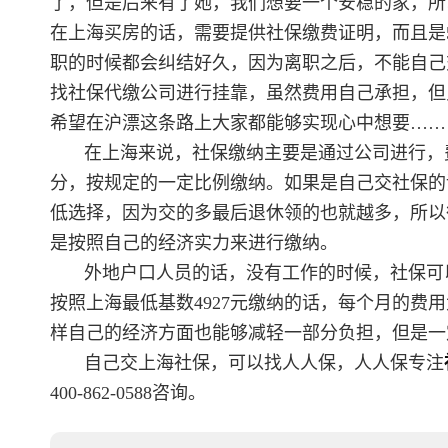
了，但是后来有了她，我们想要一个安稳的家，所
在上海买房的话，需要提供社保缴费证明，而且是
职的时候都会纠结好久，因为离职之后，不能自己
找社保代缴公司进行挂靠，虽然费用自己承担，但
希望在沪漂这条路上大家都能够实现心中想要……
在上海来说，社保缴纳主要是通过公司进行，
分，按规定的一定比例缴纳。如果是自己交社保的
低选择，因为交的多最后退休领的也就越多，所以
是按照自己的经济实力来进行缴纳。
外地户口人员的话，没有工作的时候，社保可
按照上海最低基数4927元缴纳的话，每个月的费
样自己的经济方面也能够减轻一部分负担，但是一
自己交上海社保，可以找人人保，人人保专注
400-862-0588咨询。