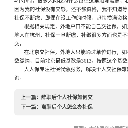
4个小时，很多人问我为什么留在这里颠沛流离，
因为我的社保没有交够，还不够资格，我不知道等
社保不断缴，即便在没工作的时候，赶快攒满资格
根据相关规定，外地户口不能自己交社保，如
地人在杭州，社保一旦断缴，补缴很多方面也是不
交。
在北京交社保，外地人只能通过单位进行，如
数缴纳，目前北京最低基数是3613，按照这个基数
人人保专注社保代缴服务，解决个人交社保难
询。
上一篇：
辞职后个人社保如何交
下一篇：
离职后个人怎么办社保