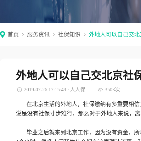
首页
服务资讯
社保知识
外地人可以自己交北
外地人可以自己交北京社
2019-07-26 17:15:49 · 人人保
3503次
在北京生活的外地人，社保缴纳有多重要相信
说是没有社保寸步难行，那么对于外地人来说，离
毕业之后就来到北京工作，因为没有资金，所