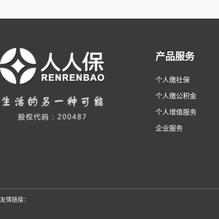
产品服务
个人缴社保
个人缴公积金
个人增值服务
企业服务
友情链接：