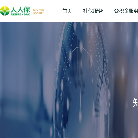
首页
社保服务
公积金服