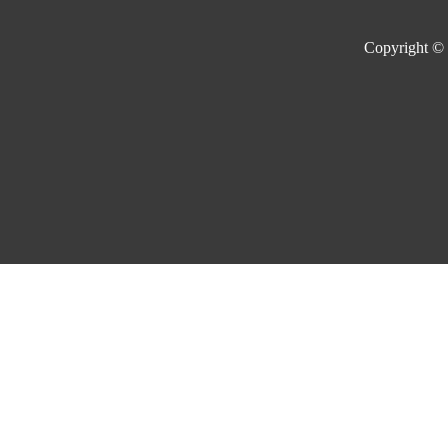
Copyright ©