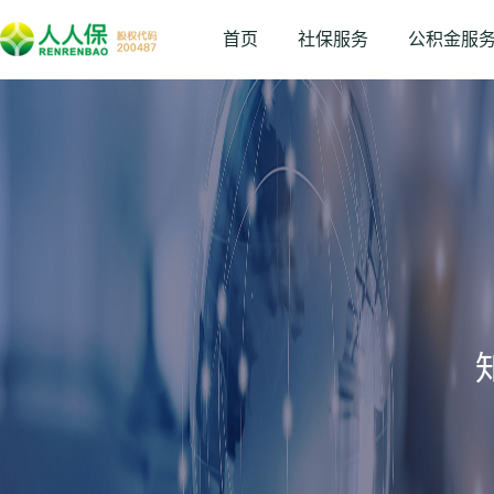
首页
社保服务
公积金服