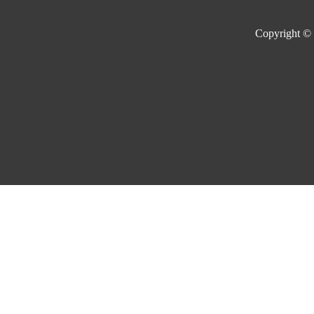
Copyright ©