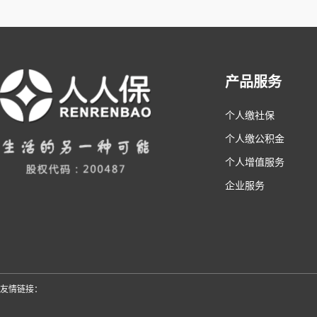
产品服务
个人缴社保
个人缴公积金
个人增值服务
企业服务
友情链接：