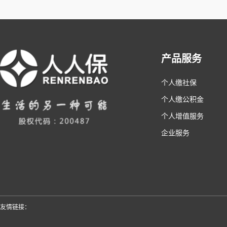
产品服务
个人缴社保
个人缴公积金
个人增值服务
企业服务
友情链接：