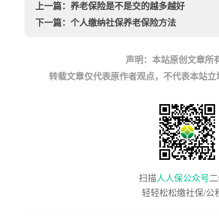
上一篇：
养老保险是不是交的越多越好
下一篇：
个人缴纳社保养老保险方法
声明：本站原创文章所
转载文章仅代表原作者观点，不代表本站立场；如有
扫描
人人保公众号
二
轻轻松松缴社保/公