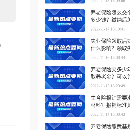
2022-11-18 16:09:06
养老保险怎么交
多少钱？缴纳后怎么
2022-11-17 16:10:41
失业保险领取后
m
什么影响？领取失业
2022-11-16 16:08:44
养老保险交多少
取养老金？可以领取
2022-11-15 16:29:49
生育险报销需要
材料？报销标准是什
2022-11-14 16:30:43
养老保险缴费基