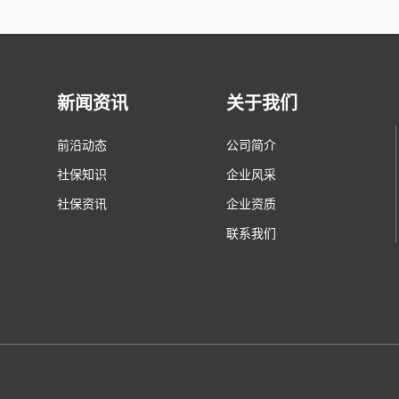
新闻资讯
关于我们
前沿动态
公司简介
社保知识
企业风采
社保资讯
企业资质
联系我们