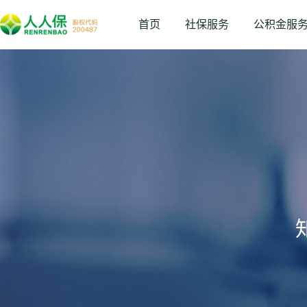
首页
社保服务
公积金服