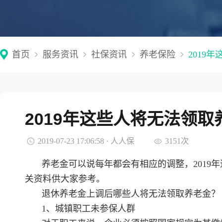
首页
服务资讯
社保资讯
养老保险
2019
2019年这些人将无法领取
2019-07-23 17:06:58 · 人人保
3151次
养老金可以说每年都会有相应的调整，2019
关资料供大家参考。
退休养老金上调后哪些人将无法领取养老金？
1、城镇职工未参保人群