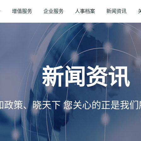
务
增值服务
企业服务
人事档案
新闻资讯
新闻资讯
知政策、晓天下 您关心的正是我们