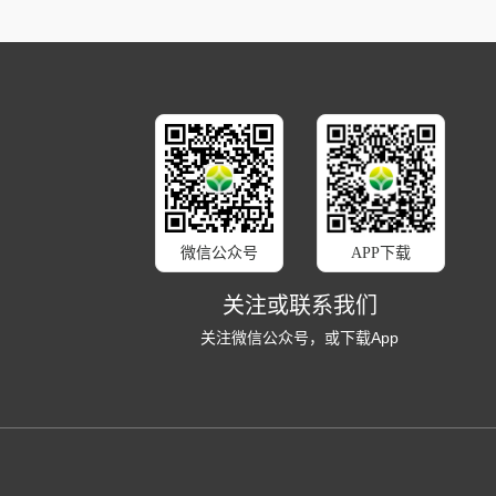
微信公众号
APP下载
关注或联系我们
关注微信公众号，或下载App