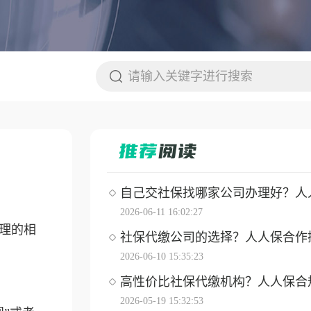
自己交社保找哪家公司办理好？人人保
2026-06-11 16:02:27
整理的相
社保代缴公司的选择？人人保合作操作
2026-06-10 15:35:23
高性价比社保代缴机构？人人保合
2026-05-19 15:32:53