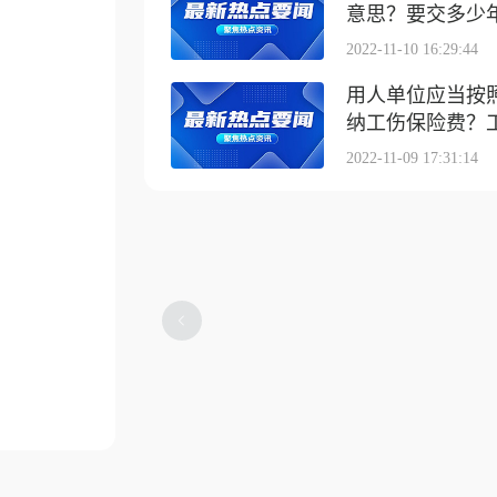
意思？要交多少
2022-11-10 16:29:44
用人单位应当按
纳工伤保险费？工伤
2022-11-09 17:31:14