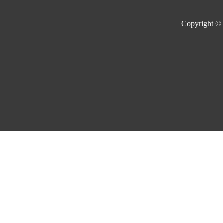
Copyright ©