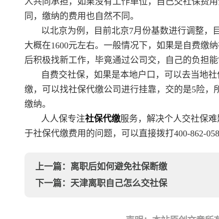
人共同承担，如果没有工作单位，自己交社保费用
同，缴纳的费用也自然不同。
以北京为例，目前北京7月份基数进行调整，目
大概在1600元左右。一般情况下，如果是自费
后积极找新工作，毕竟通过公司交，自己的负担能
自费交社保，如果是本地户口，可以去当地社
缴，可以找社保代缴公司进行挂靠，交的是5险，
缴纳。
人人保专注
社保代缴
服务，解决个人交社保难
于社保代缴费用的问题，可以直接拨打400-862-05
上一篇：
离职后如何避免社保断缴
下一篇：
天津离职自己怎么交社保