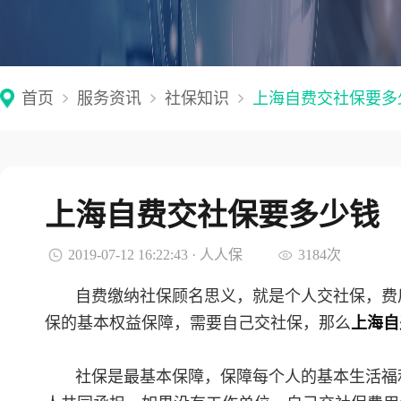
首页
服务资讯
社保知识
上海自费交社保要多
上海自费交社保要多少钱
2019-07-12 16:22:43 · 人人保
3184次
自费缴纳社保顾名思义，就是个人交社保，费
保的基本权益保障，需要自己交社保，那么
上海自
社保是最基本保障，保障每个人的基本生活福