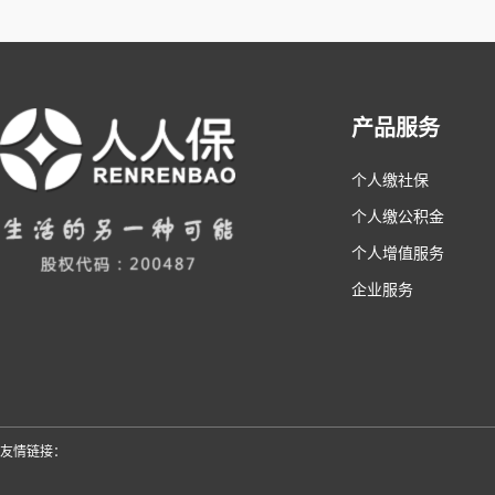
产品服务
个人缴社保
个人缴公积金
个人增值服务
企业服务
友情链接：