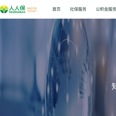
首页
社保服务
公积金服