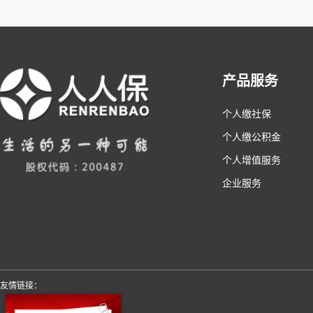
产品服务
个人缴社保
个人缴公积金
个人增值服务
企业服务
友情链接：