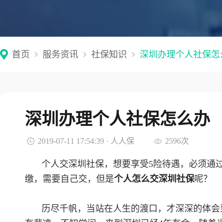
首页
服务资讯
社保知识
深圳办理个人社保怎
深圳办理个人社保怎么办
2019-07-11 17:54:39 · 人人保
2596次
个人交深圳社保，想要享受5险待遇，必须通
缴，需要自己交，但是
个人怎么交深圳社保
呢？
历尽千帆，当站在人生的渡口，才深深的体会