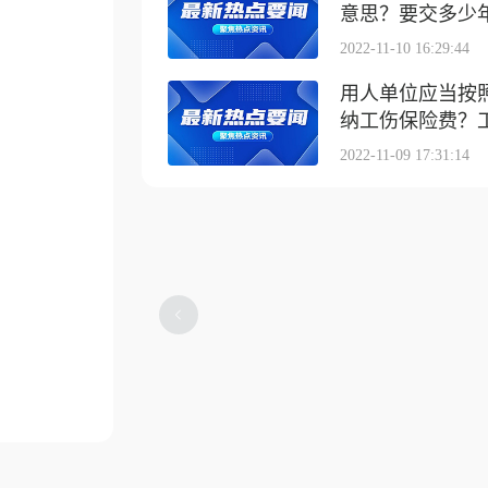
意思？要交多少
2022-11-10 16:29:44
用人单位应当按
纳工伤保险费？工伤
2022-11-09 17:31:14