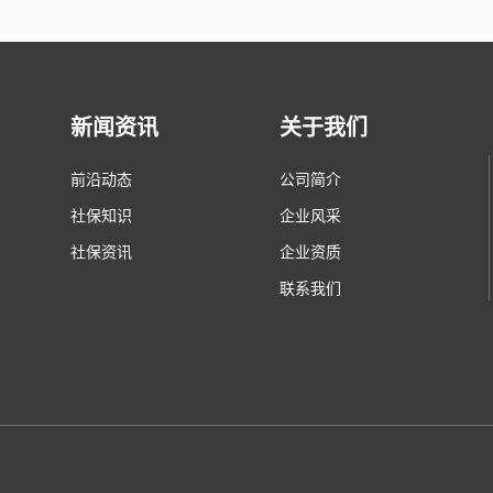
新闻资讯
关于我们
前沿动态
公司简介
社保知识
企业风采
社保资讯
企业资质
联系我们