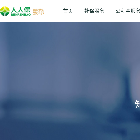
首页
社保服务
公积金服