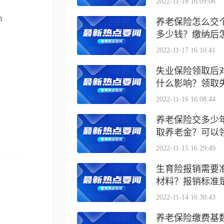
2022-11-18 16:09:06
m
养老保险怎么交
多少钱？缴纳后怎么
2022-11-17 16:10:41
失业保险领取后
什么影响？领取失业
2022-11-16 16:08:44
养老保险交多少
取养老金？可以领取
2022-11-15 16:29:49
生育险报销需要
材料？报销标准是什
2022-11-14 16:30:43
养老保险缴费基