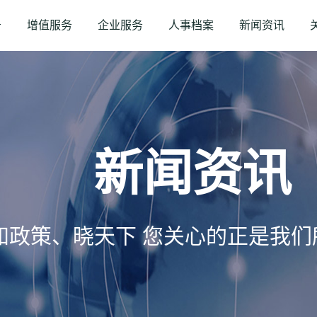
务
增值服务
企业服务
人事档案
新闻资讯
新闻资讯
知政策、晓天下 您关心的正是我们