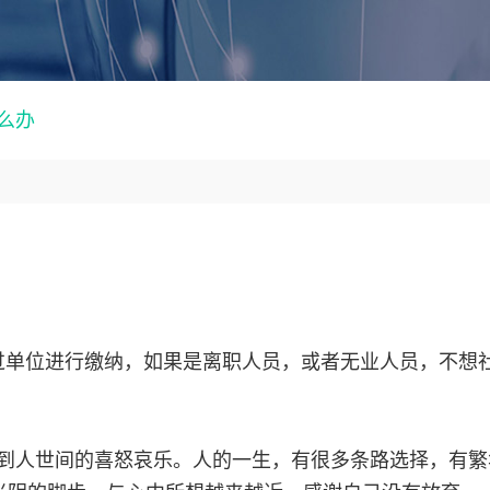
么办
过单位进行缴纳，如果是离职人员，或者无业人员，不想
到人世间的喜怒哀乐。人的一生，有很多条路选择，有繁