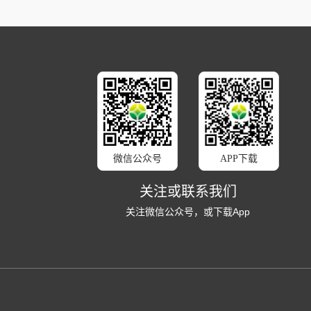
微信公众号
APP下载
关注或联系我们
关注微信公众号，或下载App