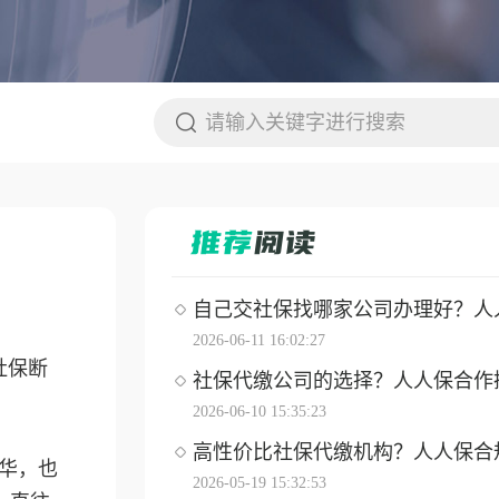
自己交社保找哪家公司办理好？人人保
2026-06-11 16:02:27
社保断
社保代缴公司的选择？人人保合作操作
2026-06-10 15:35:23
高性价比社保代缴机构？人人保合
华，也
2026-05-19 15:32:53