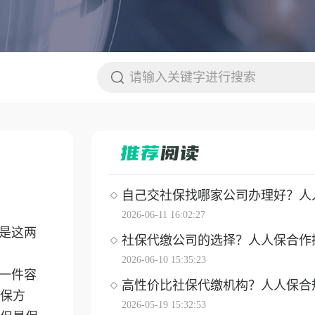
自己交社保找哪家公司办理好？人人保
2026-06-11 16:02:27
是这两
社保代缴公司的选择？人人保合作操作
2026-06-10 15:35:23
一件容
高性价比社保代缴机构？人人保合
保方
2026-05-19 15:32:53