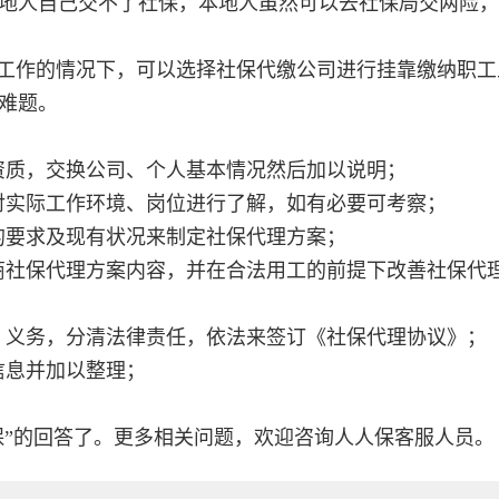
地人自己交不了社保，本地人虽然可以去社保局交两险，
工作的情况下，可以选择社保代缴公司进行挂靠缴纳职工
难题。
资质，交换公司、个人基本情况然后加以说明；
对实际工作环境、岗位进行了解，如有必要可考察；
的要求及现有状况来制定社保代理方案；
商社保代理方案内容，并在合法用工的前提下改善社保代
、义务，分清法律责任，依法来签订《社保代理协议》；
信息并加以整理；
保”的回答了。更多相关问题，欢迎咨询人人保客服人员。