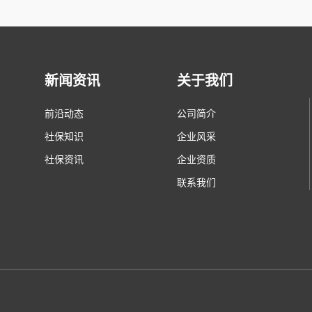
新闻资讯
关于我们
前沿动态
公司简介
社保知识
企业风采
社保资讯
企业资质
联系我们