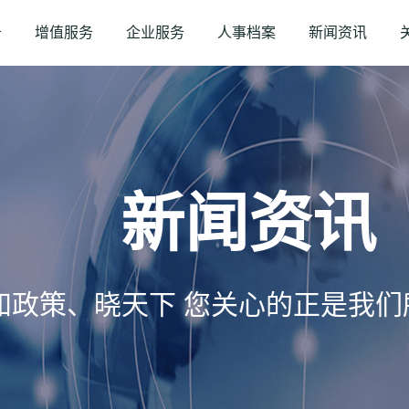
务
增值服务
企业服务
人事档案
新闻资讯
新闻资讯
知政策、晓天下 您关心的正是我们