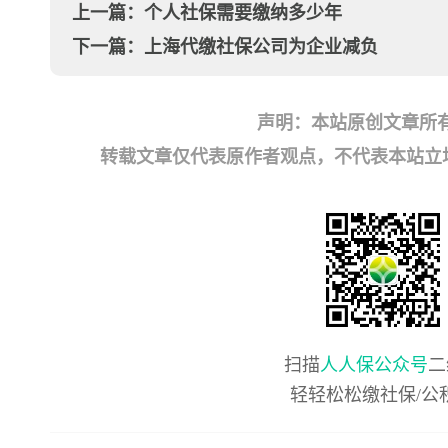
上一篇：
个人社保需要缴纳多少年
下一篇：
上海代缴社保公司为企业减负
声明：本站原创文章所
转载文章仅代表原作者观点，不代表本站立场；如有
扫描
人人保公众号
二
轻轻松松缴社保/公