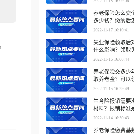
2022-11-18 16:09:06
养老保险怎么交
多少钱？缴纳后怎么
2022-11-17 16:10:41
失业保险领取后
m
什么影响？领取失业
2022-11-16 16:08:44
养老保险交多少
取养老金？可以领取
2022-11-15 16:29:49
生育险报销需要
材料？报销标准是什
2022-11-14 16:30:43
养老保险缴费基