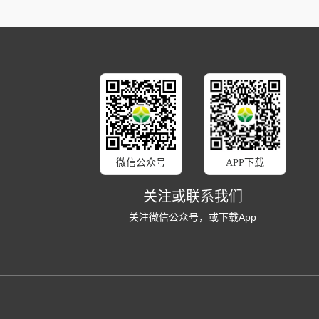
微信公众号
APP下载
关注或联系我们
关注微信公众号，或下载App