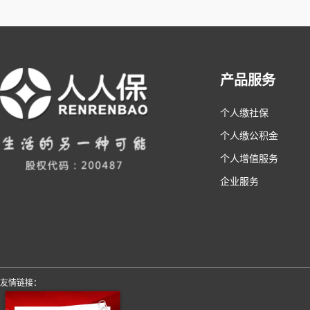
产品服务
个人缴社保
个人缴公积金
个人增值服务
企业服务
友情链接：