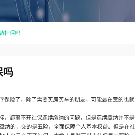
纳社保吗
保吗
疗保险了，除了需要买房买车的朋友，可能最在意的也就
标，都离不开社保连续缴纳的问题，但是连续缴纳并不是
缴纳的，交的是五险，全面保障个人基本权益。但是在社