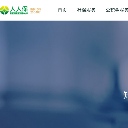
首页
社保服务
公积金服