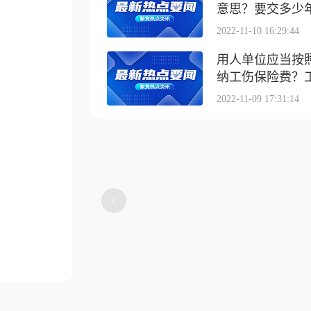
意思？要交多少
2022-11-10 16:29:44
用人单位应当按
纳工伤保险费？工伤
2022-11-09 17:31:14