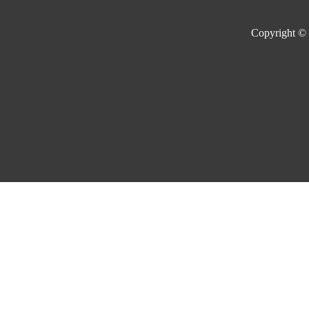
Copyright ©