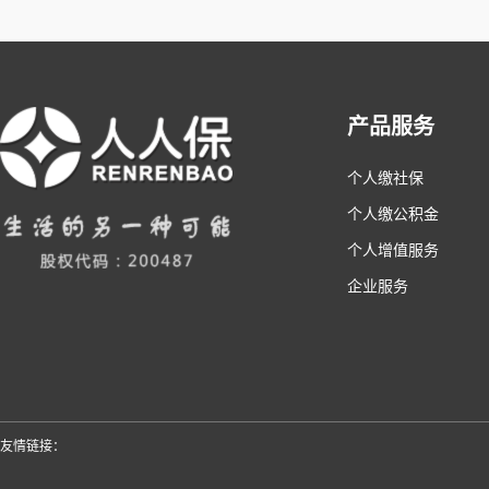
产品服务
个人缴社保
个人缴公积金
个人增值服务
企业服务
友情链接：