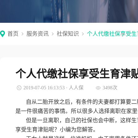
首页
服务资讯
社保知识
个人代缴社保享受生
个人代缴社保享受生育津
2019-07-05 16:13:53 · 人人保
3498次
自从二胎开放之后，有条件的夫妻都打算要二
是一件很痛苦的事情。所以很多人选择离职在家里
但是一旦离职，自己的社保也会中断，这样生
享受生育津贴呢？小编为您解答。