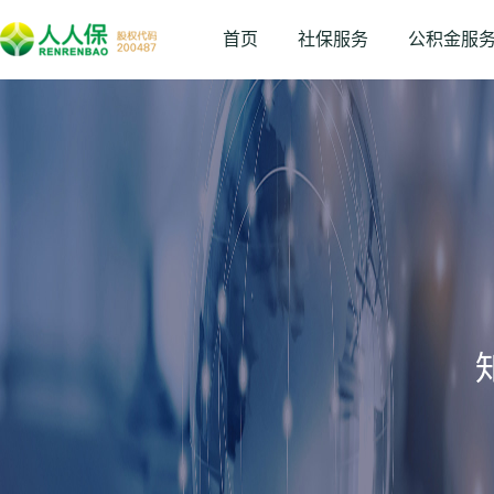
首页
社保服务
公积金服