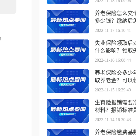
2022-11-18 16:09:06
养老保险怎么交
多少钱？缴纳后怎么
2022-11-17 16:10:41
m
失业保险领取后
什么影响？领取失业
2022-11-16 16:08:44
养老保险交多少
取养老金？可以领取
2022-11-15 16:29:49
生育险报销需要
材料？报销标准是什
2022-11-14 16:30:43
养老保险缴费基