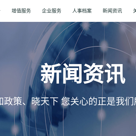
务
增值服务
企业服务
人事档案
新闻资讯
新闻资讯
知政策、晓天下 您关心的正是我们