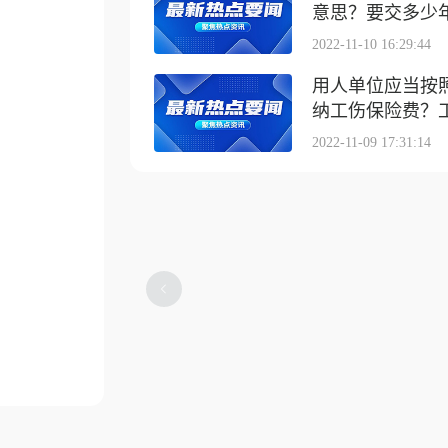
意思？要交多少
2022-11-10 16:29:44
用人单位应当按
纳工伤保险费？工伤
2022-11-09 17:31:14