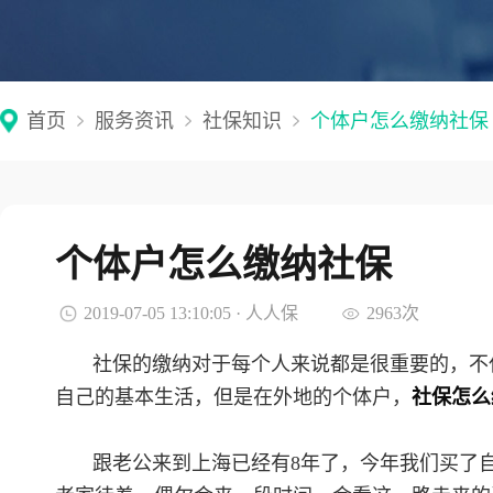
首页
服务资讯
社保知识
个体户怎么缴纳社保
个体户怎么缴纳社保
2019-07-05 13:10:05 · 人人保
2963次
社保的缴纳对于每个人来说都是很重要的，不
自己的基本生活，但是在外地的个体户，
社保怎么
跟老公来到上海已经有8年了，今年我们买了