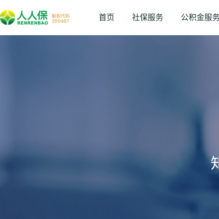
首页
社保服务
公积金服