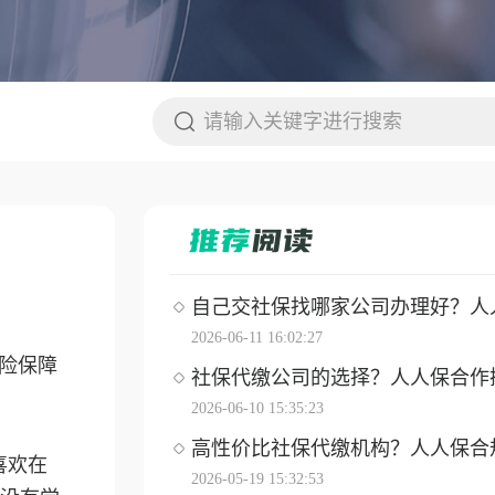
自己交社保找哪家公司办理好？人人保
2026-06-11 16:02:27
险保障
社保代缴公司的选择？人人保合作操作
2026-06-10 15:35:23
高性价比社保代缴机构？人人保合
喜欢在
2026-05-19 15:32:53