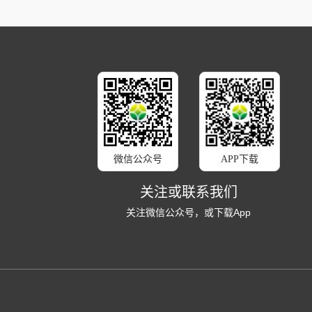
微信公众号
APP下载
关注或联系我们
关注微信公众号，或下载App