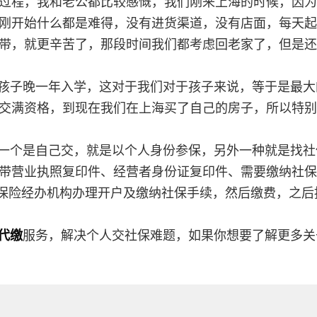
过程，我和老公都比较感慨，我们刚来上海的时候，因为
刚开始什么都是难得，没有进货渠道，没有店面，每天起
带，就更辛苦了，那段时间我们都考虑回老家了，但是还
孩子晚一年入学，这对于我们对于孩子来说，等于是最大
交满资格，到现在我们在上海买了自己的房子，所以特别
一个是自己交，就是以个人身份参保，另外一种就是找社
带营业执照复印件、经营者身份证复印件、需要缴纳社保
会保险经办机构办理开户及缴纳社保手续，然后缴费，之后
代缴
服务，解决个人交社保难题，如果你想要了解更多关