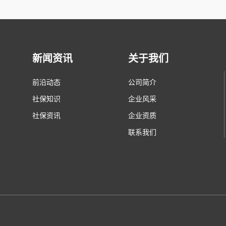
新闻资讯
关于我们
前沿动态
公司简介
社保知识
企业风采
社保资讯
企业资质
联系我们