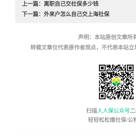
上一篇：
离职自己交社保多少钱
下一篇：
外来户怎么自己交上海社保
声明：本站原创文章所
转载文章仅代表原作者观点，不代表本站立场；如有
扫描
人人保公众号
二
轻轻松松缴社保/公