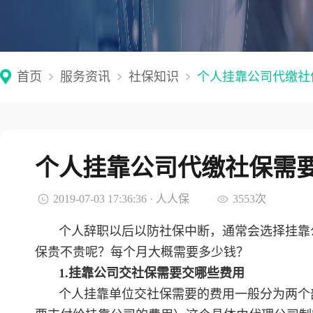
首页
服务资讯
社保知识
个人挂靠公司代缴社
个人挂靠公司代缴社保需
2019-07-03 17:36:36 · 人人保
3553次
个人辞职以后以防社保中断，通常会选择挂靠
保贵不贵呢？每个月大概需要多少钱？
1.挂靠公司交社保需要交哪些费用
个人挂靠单位交社保需要的费用一般分为两个