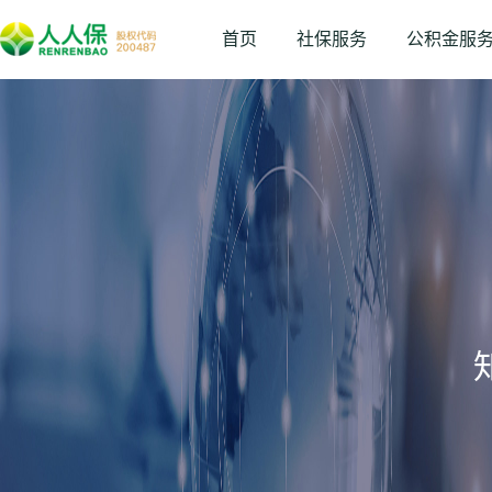
首页
社保服务
公积金服