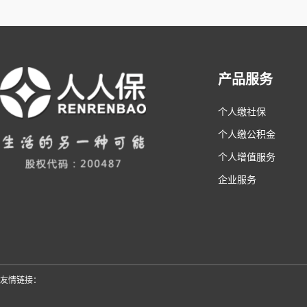
产品服务
个人缴社保
个人缴公积金
个人增值服务
企业服务
友情链接：