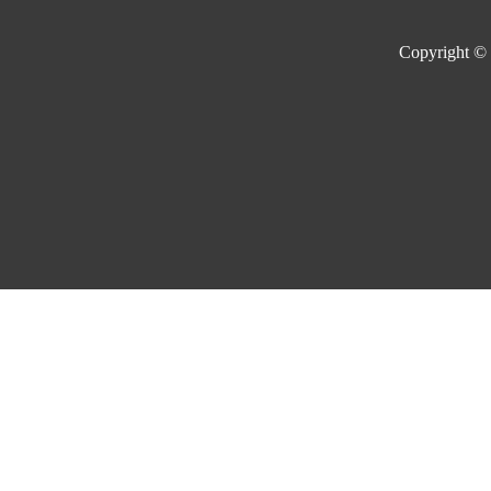
Copyright ©