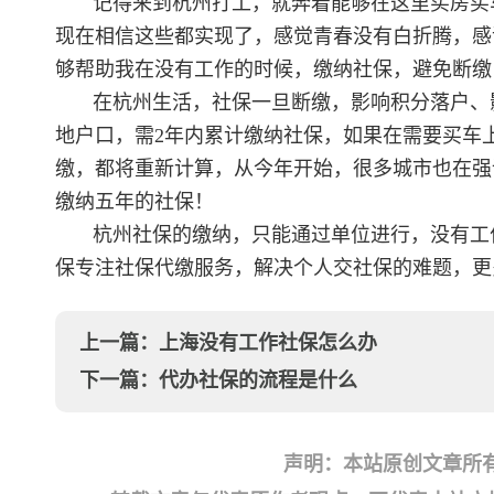
记得来到杭州打工，就奔着能够在这里买房买
现在相信这些都实现了，感觉青春没有白折腾，感
够帮助我在没有工作的时候，缴纳社保，避免断缴
在杭州生活，社保一旦断缴，影响积分落户、
地户口，需2年内累计缴纳社保，如果在需要买车
缴，都将重新计算，从今年开始，很多城市也在强
缴纳五年的社保！
杭州社保的缴纳，只能通过单位进行，没有工
保专注社保代缴服务，解决个人交社保的难题，更多关于
上一篇：
上海没有工作社保怎么办
下一篇：
代办社保的流程是什么
声明：本站原创文章所