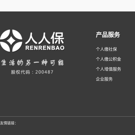
产品服务
个人缴社保
个人缴公积金
个人增值服务
企业服务
友情链接：