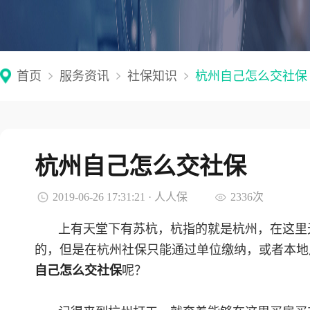
首页
服务资讯
社保知识
杭州自己怎么交社保
杭州自己怎么交社保
2019-06-26 17:31:21 · 人人保
2336次
上有天堂下有苏杭，杭指的就是杭州，在这里
的，但是在杭州社保只能通过单位缴纳，或者本地
自己怎么交社保
呢？