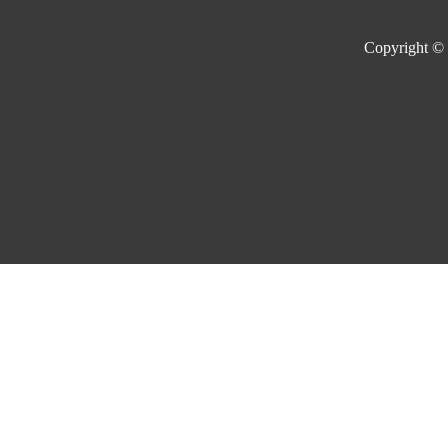
Copyright ©