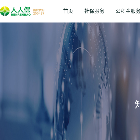
首页
社保服务
公积金服