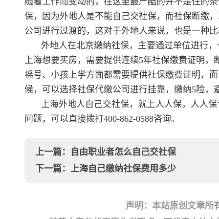
随着工作而变动的，在这里最严酷的并不是住的条
保，因为外地人是不能自己交社保，而社保断缴，
公司进行过渡的，这对于外地人来说，也是一种比
外地人在北京缴纳社保，主要通过单位进行，
上海想要买房，需要提供连续5年社保缴费证明，
摇号、小孩上学方面都需要提供社保缴费证明，而
候，可以选择社保代缴公司进行挂靠，缴纳5险，
上海外地人自己交社保，就上人人保，人人保
问题，可以直接拨打400-862-0588咨询。
上一篇：
自由职业者怎么自己交社保
下一篇：
上海自己缴纳社保费用多少
声明：本站原创文章所