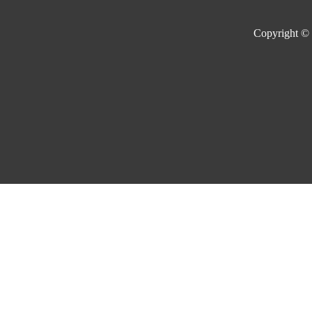
Copyright ©