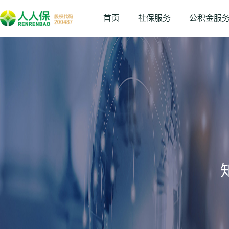
首页
社保服务
公积金服