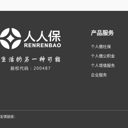
产品服务
个人缴社保
个人缴公积金
个人增值服务
企业服务
友情链接：