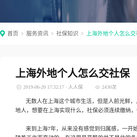
首页
服务资讯
社保知识
上海外地个人怎么交
上海外地个人怎么交社保
2019-06-20 17:32:17 · 人人保
2430次
无数人在上海这个城市生活，但是人前光鲜，
地人，想要在上海实现什么，社保必须连续缴纳，
来到上海7年，从来没有感觉到归属感，一开