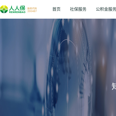
首页
社保服务
公积金服