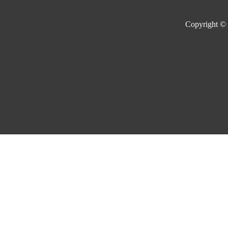
Copyright ©