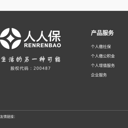
产品服务
个人缴社保
个人缴公积金
个人增值服务
企业服务
友情链接：