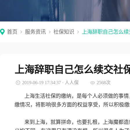
首页
服务资讯
社保知识
上海辞职自己怎么续
上海辞职自己怎么续交社
2019-06-19 17:34:37 · 人人保
2568次
上海生活社保的缴纳，是每个人必须做的事情
缴情况，将影响很多方面的权益享受，所以积极缴
来到上海，就算拼命，也要扎根，上海魔都造