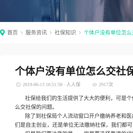
首页
服务资讯
社保知识
个体户没有单位怎么
个体户没有单位怎么交社
2019-06-13 16:51:58 · 人人保
2917次
社保给我们的生活提供了大大的便利，可是个
么交社保的问题。
除了到社保局个人流动窗口开户缴纳养老和医
们是自主创业，还是单位无法缴纳社保，我们都可