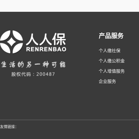
产品服务
个人缴社保
个人缴公积金
个人增值服务
企业服务
友情链接：