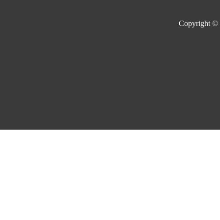
Copyright ©