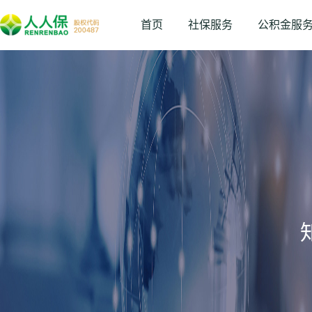
首页
社保服务
公积金服