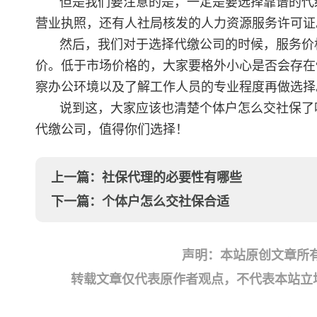
但是我们要注意的是，一定是要选择靠谱的代
营业执照，还有人社局核发的人力资源服务许可证
然后，我们对于选择代缴公司的时候，服务价
价。低于市场价格的，大家要格外小心是否会存在
察办公环境以及了解工作人员的专业程度再做选择
说到这，大家应该也清楚个体户怎么交社保了
代缴公司，值得你们选择！
上一篇：
社保代理的必要性有哪些
下一篇：
个体户怎么交社保合适
声明：本站原创文章所
转载文章仅代表原作者观点，不代表本站立场；如有