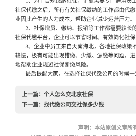
1、为了合规缴纳社保，企业需要专门雇用员
社保代缴之后，所有有关社保缴纳的工作都由代缴
业因此产生的人力成本，帮助企业减少运营压力。
2、社保增员、缴纳、报销等工作都需要较长
社保代缴平台，企业可以节省时间。有效简化社保
3、企业中员工来自天南海北，各地社保政策
较慢，极有可能出现错缴、少缴、漏缴等问题，进
地帮助企业规避社保断缴风险。
最后提醒大家，在选择社保代缴公司的时候一
上一篇：
个人怎么交北京社保
下一篇：
找代缴公司交社保多少钱
声明：本站原创文章所