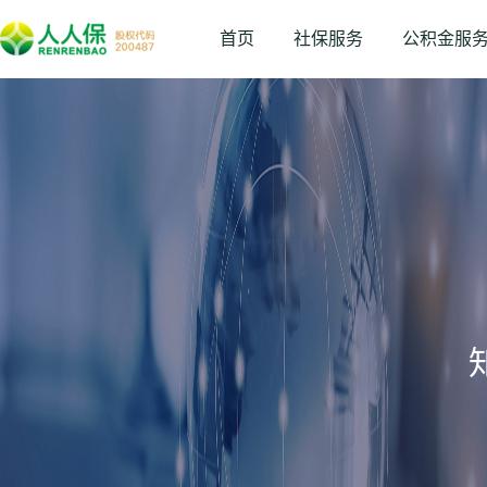
首页
社保服务
公积金服