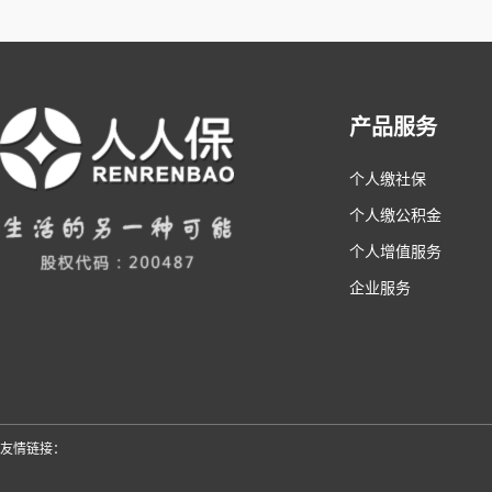
产品服务
个人缴社保
个人缴公积金
个人增值服务
企业服务
友情链接：