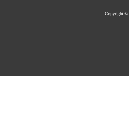
Copyright ©