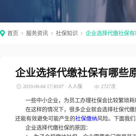
首页
服务资讯
社保知识
企业选择代缴社保有
企业选择代缴社保有哪些
2019-06-04 17:30:07 · 人人保
2727次
一些中小企业，为员工办理社保会比较繁琐耗
在这样的情况下，很多企业就会选择社保代缴
还能有效避免可能产生的
社保缴纳
风险。下面我们
企业选择代缴社保的原因：