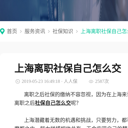
首页
服务资讯
社保知识
上海离职社保自己怎
上海离职社保自己怎么交
2019-05-23 16:49:18 · 人人保
2587次
离职之后社保的缴纳不容忽视，因为在上海来
离职之后
社保自己怎么交
呢？
上海潜藏着无数的机遇和挑战，只要努力，都