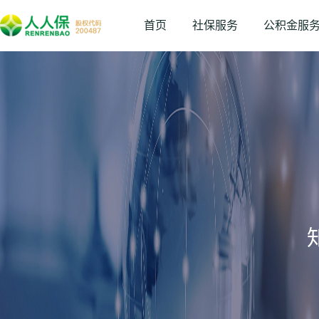
首页
社保服务
公积金服