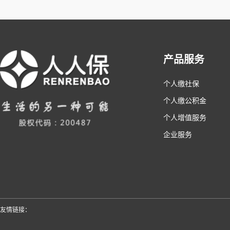
产品服务
个人缴社保
个人缴公积金
个人增值服务
企业服务
友情链接：