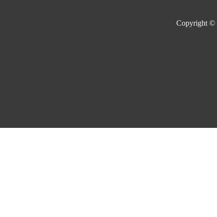
Copyright ©