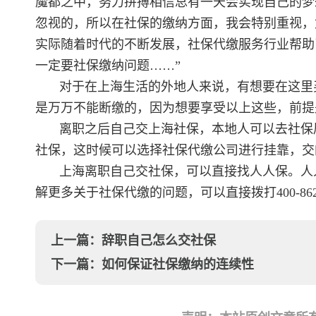
魔都之中，努力拼搏相信总有一天会实现自己的梦
忽视的，所以在社保的缴纳方面，我会特别重视，
实际随着时代的不断发展，社保代缴服务行业帮助
一定要社保缴纳问题……”
对于在上海生活的外地人来说，有想要在这里
是万万不能断缴的，因为想要享受以上这些，前提
离职之后自己交上海社保，本地人可以去社保
社保，这时候可以选择社保代缴公司进行挂靠，交
上海离职自己交社保，可以直接找人人保。人
解更多关于社保代缴的问题，可以直接拨打400-862-
上一篇：
辞职自己怎么交社保
下一篇：
如何保证社保缴纳的连续性