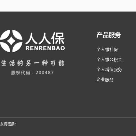
产品服务
个人缴社保
个人缴公积金
个人增值服务
企业服务
友情链接：