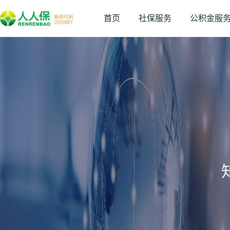
首页
社保服务
公积金服