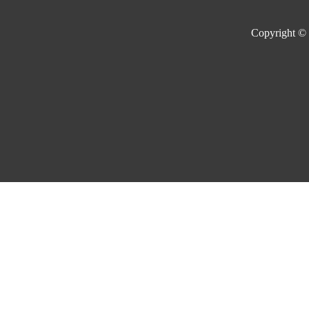
Copyright ©