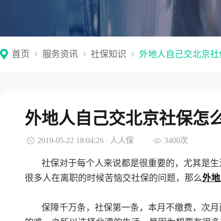
首页
服务资讯
社保知识
外地人自己交北京社
外地人自己交北京社保怎
2019-05-22 18:04:26 · 人人保
3400次
社保对于每个人来说都是很重要的，尤其是生
很多人在离职的时候苦恼交社保的问题，那么
外地
保障千万条，社保第一条，本月不缴费，次月