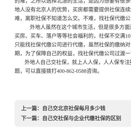
的难，之所以选择北漂的生活，是因为想要有很多
地人没有北京人的优势，买房都需要提供社保连续
难，离职社保不知道怎么交。不难，找社保代缴公
外地人虽然在这个城市生活，但是很多方面
买房、买车、落户等等社会福利的，社保不交满1
只能找社保代缴公司进行代缴，虽然社保的缴纳对
期，为了保障自己的权益，找社保代缴公司过渡一
外地人自己交社保，就上人人保，人人保专注
题，可以直接拨打400-862-0588咨询。
上一篇：
自己交北京社保每月多少钱
下一篇：
自己交社保与企业代缴社保的区别