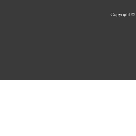
Copyright ©