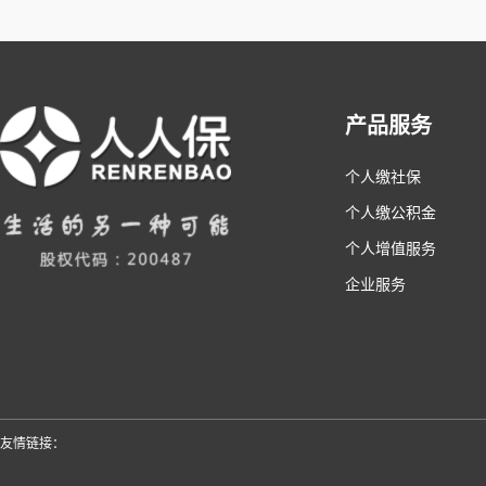
产品服务
个人缴社保
个人缴公积金
个人增值服务
企业服务
友情链接：