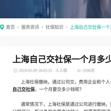
首页
服务资讯
社保知识
上海自己交社保一个
上海自己交社保一个月多
2019-05-09 18:05:35 · 人人保
3596次
上海社保缴纳，通过公司交，费用企业和个人
自己交社保
，一个月要交多少钱呢？
通常情况下，上海社保是通过公司进行缴纳，