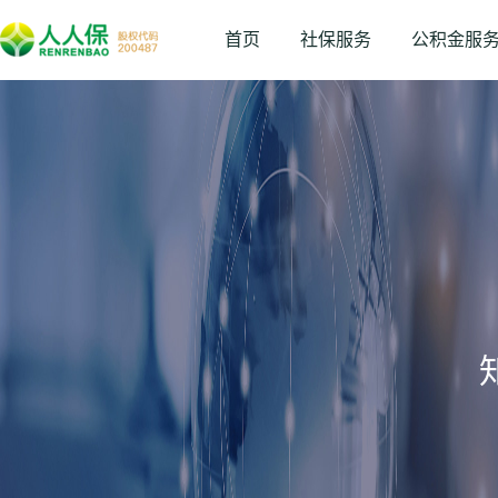
首页
社保服务
公积金服