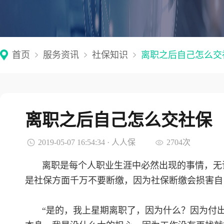
首页
服务资讯
社保知识
离职之后自己怎么交
离职之后自己怎么交社保
2019-05-07 16:54:34 · 人人保
2704次
离职是每个人职业生涯中必然出现的事情，无
是社保方面千万不要断缴，因为社保断缴会损害自
“是的，我上星期离职了，因为什么？因为付