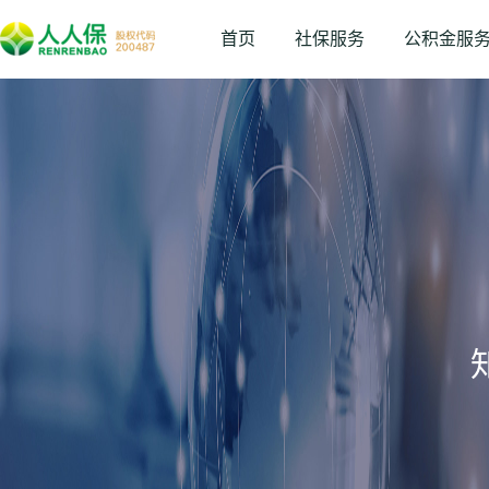
首页
社保服务
公积金服