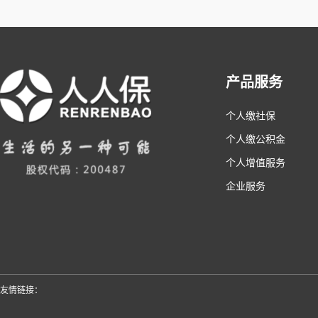
产品服务
个人缴社保
个人缴公积金
个人增值服务
企业服务
友情链接：