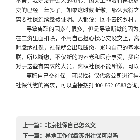
本身，我是没什么大的担心，因为工作没有再找就
交的已经一年多了，如果这时候断缴，那么我得之
需要社保连续缴费证明。人都说：回不去的乡村，
导致离职的因素有很多，但是导致断缴的因为
在工资里面扣除，不用自己担心操心交没交上，离
时缴纳社保，社保就会出现断缴，影响自己的基本
联，所以断缴，不仅断的的养老和医疗享受，买房
对于这些有需求的人员，离职社保不能断缴，可以
离职自己交社保，可以找社保代缴公司进行挂
社保代缴的需求，可以直接拨打400-862-0588咨询
上一篇：
北京社保自己怎么交
下一篇：
异地工作代缴苏州社保可以吗