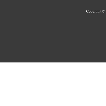
Copyright ©