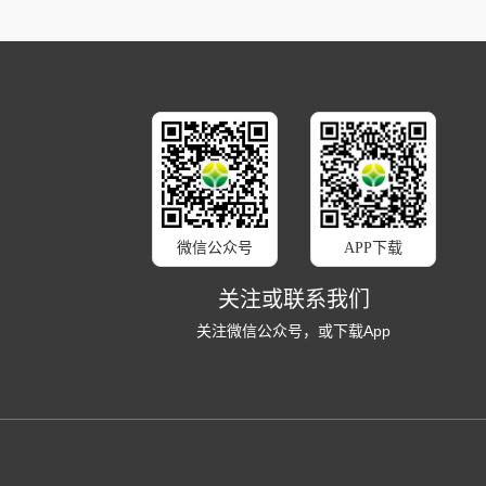
微信公众号
APP下载
关注或联系我们
关注微信公众号，或下载App