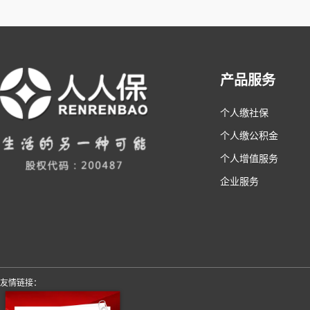
产品服务
个人缴社保
个人缴公积金
个人增值服务
企业服务
友情链接：