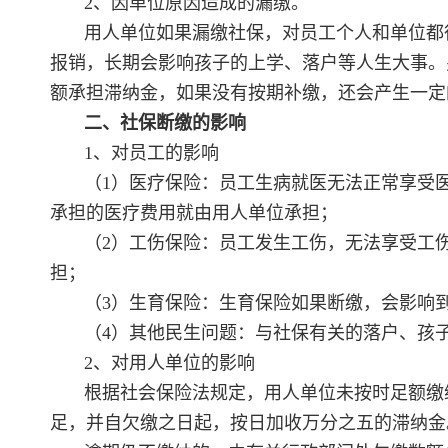
2、因单位原因造成的漏缴。
用人单位如果漏缴社保，对员工个人和单位都
报销，长期会影响孩子的上学、落户等人生大事。
额承担滞纳金，如果没有按期补缴，还会产生一定
二、社保断缴的影响
1、对员工的影响
（1）医疗保险：员工生病就医无法正常享受
承担的医疗费用就由用人单位承担；
（2）工伤保险：员工发生工伤，无法享受工
担；
（3）生育保险：生育保险如果断缴，会影响
（4）其他民生问题：与社保有关的落户、孩
2、对用人单位的影响
根据社会保险法规定，用人单位未按时足额缴
足，并自欠缴之日起，按日加收万分之五的滞纳金