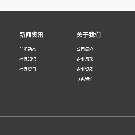
新闻资讯
关于我们
前沿动态
公司简介
社保知识
企业风采
社保资讯
企业资质
联系我们