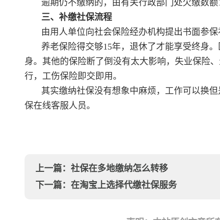
逾期仍不缴纳的，由有关行政部门处欠缴数额
三、补缴社保流程
由用人单位向社会保险经办机构提出书面参保
养老保险得交够15年，退休了才能享受终身。
身。其他的保险断了倒没有太大影响，失业保险、
行，工伤保险即交即用。
其实缴纳社保没有想象中麻烦，工作可以换但
保在线客服人员。
上一篇：
社保在多地缴纳怎么转移
下一篇：
在淘宝上选择代缴社保服务