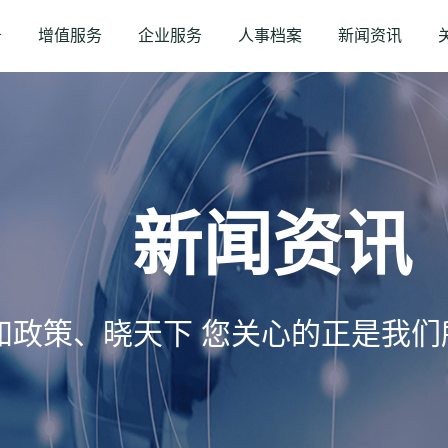
务
增值服务
企业服务
人事档案
新闻资讯
新闻资讯
知政策、晓天下 您关心的正是我们