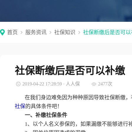
首页
服务资讯
社保知识
社保断缴后是否可以
社保断缴后是否可以补缴
2019-04-22 17:28:59 · 人人保
2477次
在我们身边难免因为种种原因导致社保断缴，
社保
的具体条件吧！
一、补缴社保条件
1、以个人名义参保的，如果漏缴不能够进行