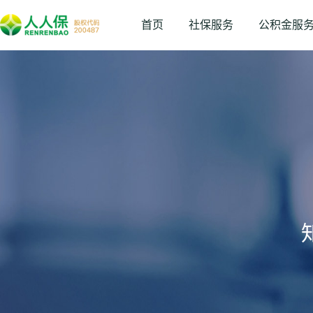
首页
社保服务
公积金服