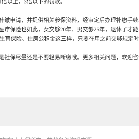
1倍以上，3倍以下的罚款。
补缴申请，并提供相关参保资料，经审定后办理补缴手续
医疗保险也如此，女交够20年、男交够25年，退休了才
生育保险、住房公积金这三样，只要在用之前交够规定时
是社保尽量还是不要轻易断缴哦。更多相关问题，欢迎咨