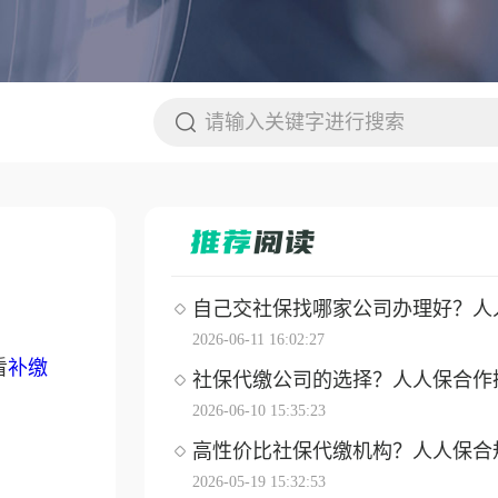
自己交社保找哪家公司办理好？人人保
2026-06-11 16:02:27
看
补缴
社保代缴公司的选择？人人保合作操作
2026-06-10 15:35:23
高性价比社保代缴机构？人人保合
2026-05-19 15:32:53