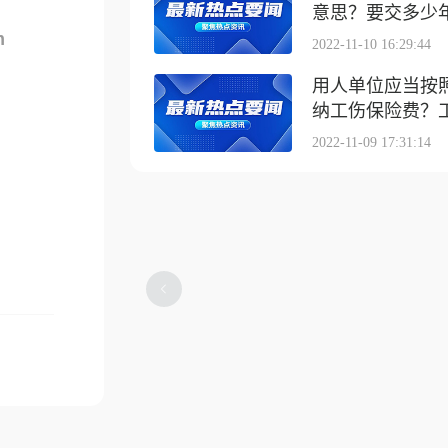
意思？要交多少
m
2022-11-10 16:29:44
用人单位应当按
纳工伤保险费？工伤
2022-11-09 17:31:14