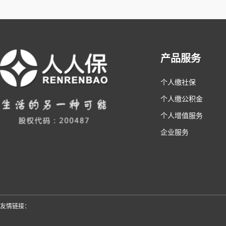
产品服务
个人缴社保
个人缴公积金
个人增值服务
企业服务
友情链接：