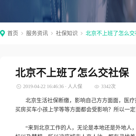
首页
服务资讯
社保知识
北京不上班了怎么交
北京不上班了怎么交社保
2019-04-22 16:46:36 · 人人保
3342次
北京生活社保断缴，影响自己方方面面，医疗
买房买车小孩上学等等方面都会受影响？所以一定
“来到北京工作的人，无论是本地还是外地人