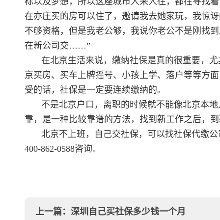
标以及梦想，所以这座城市人来人往，都在寻找着
在亦庄买的房可以住了，邀请我去她家玩，我惊讶
不够资格，但是我老公够，我说你老公不是刚找到
在新公司交……”
在北京生活来说，缴纳社保是真的很重要，尤
京买房、买车上牌摇号、小孩上学、落户等等方面
受的话，社保是一定要连续缴纳的。
不是北京户口，离职的时候就不能像北京本地
靠，是一种比较靠谱的方法，找到新工作之后，到
北京不上班，自己交社保，可以找社保代缴公
400-862-0588咨询。
上一篇：
深圳自己买社保多少钱一个月