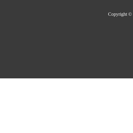
Copyright ©