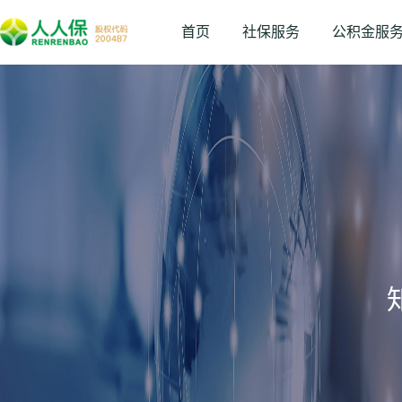
首页
社保服务
公积金服