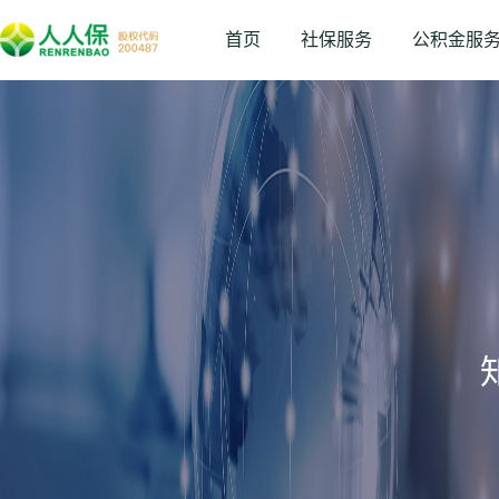
首页
社保服务
公积金服