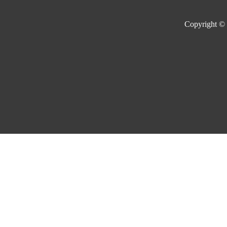
Copyright ©