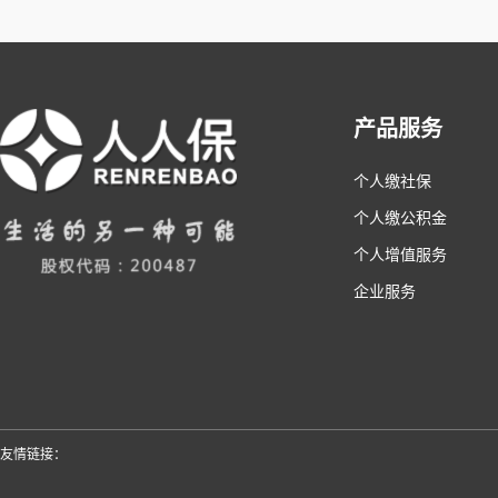
产品服务
个人缴社保
个人缴公积金
个人增值服务
企业服务
友情链接：