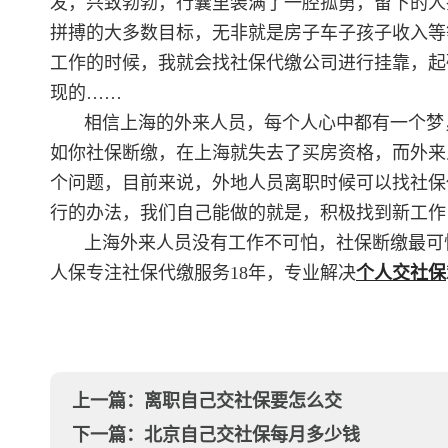
发，兴致勃勃，行囊里装满了一腔孤勇，留下的人
拼搏的大多数目标，无非就是房子车子孩子收入等
工作的时候，我就会找社保代缴公司进行挂靠，起
现的……
相信上海的外来人员，每个人心中都有一个梦
如你社保断缴，在上海就失去了买房资格，而外来
个问题，目前来说，外地人员离职时候可以找社保
行的办法，我们自己能做的就是，积极找到新工作
上海外来人员没有工作不可怕，社保断缴最可
人保专注社保代缴服务18年，专业解决
个人交社保
上一篇：
离职自己交社保要怎么交
下一篇：
北京自己交社保每月多少钱