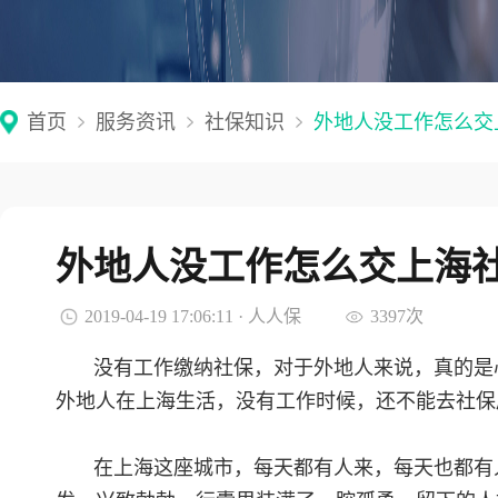
首页
服务资讯
社保知识
外地人没工作怎么交
外地人没工作怎么交上海
2019-04-19 17:06:11 · 人人保
3397次
没有工作缴纳社保，对于外地人来说，真的是
外地人在上海生活，没有工作时候，还不能去社保
在上海这座城市，每天都有人来，每天也都有