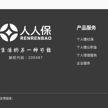
产品服务
个人缴社保
个人缴公积金
个人增值服务
企业服务
友情链接：