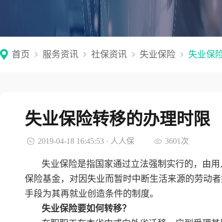
首页
服务资讯
社保资讯
失业保险
失业保
失业保险转移的办理时限
2019-04-18 16:45:53 · 人人保
3601次
失业保险是指国家通过立法强制实行的，由用
保险基金，对因失业而暂时中断生活来源的劳动者
手段为其再就业创造条件的制度。
失业保险要如何转移？