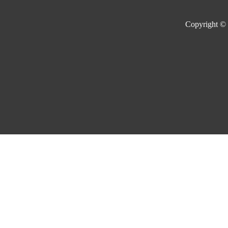
Copyright ©