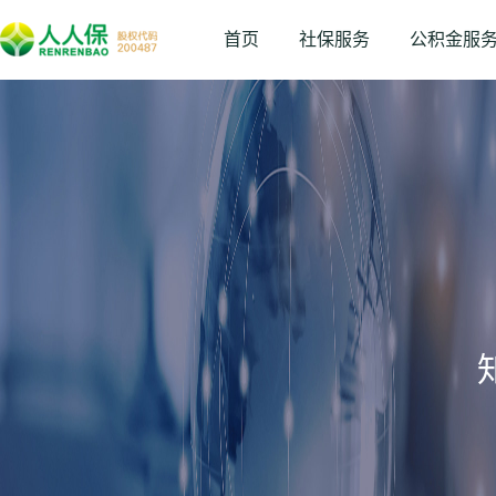
首页
社保服务
公积金服