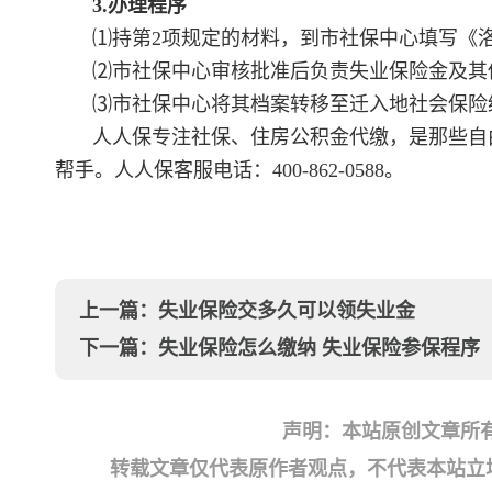
3.办理程序
⑴持第2项规定的材料，到市社保中心填写《
⑵市社保中心审核批准后负责失业保险金及其
⑶市社保中心将其档案转移至迁入地社会保险
人人保专注社保、住房公积金代缴，是那些自
帮手。人人保客服电话：400-862-0588。
上一篇：
失业保险交多久可以领失业金
下一篇：
失业保险怎么缴纳 失业保险参保程序
声明：本站原创文章所
转载文章仅代表原作者观点，不代表本站立场；如有