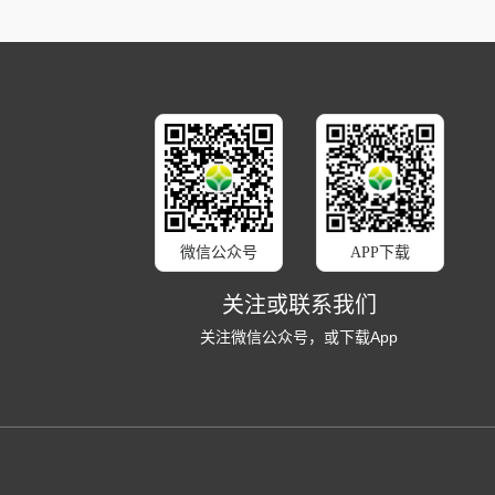
微信公众号
APP下载
关注或联系我们
关注微信公众号，或下载App