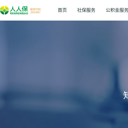
首页
社保服务
公积金服