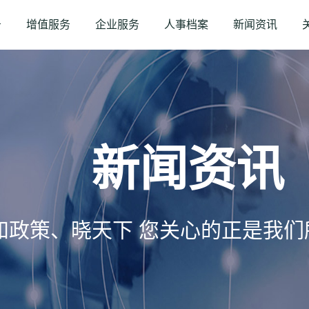
务
增值服务
企业服务
人事档案
新闻资讯
新闻资讯
知政策、晓天下 您关心的正是我们