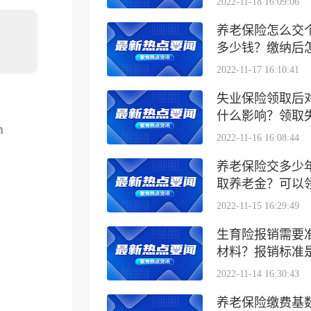
2022-11-18 16:09:06
养老保险怎么交
多少钱？缴纳后怎么
2022-11-17 16:10:41
失业保险领取后
什么影响？领取失业
m
2022-11-16 16:08:44
养老保险交多少
取养老金？可以领取
2022-11-15 16:29:49
生育险报销需要
材料？报销标准是什
2022-11-14 16:30:43
养老保险缴费基