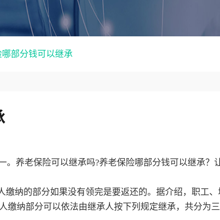
险哪部分钱可以继承
承
一。养老保险可以继承吗?养老保险哪部分钱可以继承？
个人缴纳的部分如果没有领完是要返还的。据介绍，职工、
人缴纳部分可以依法由继承人按下列规定继承，共分为三