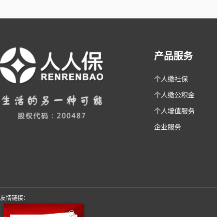
产品服务
个人缴社保
个人缴公积金
个人增值服务
企业服务
友情链接：