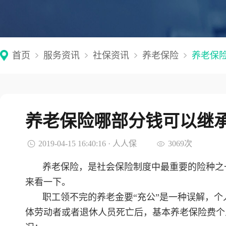
首页
服务资讯
社保资讯
养老保险
养老保
养老保险哪部分钱可以继
2019-04-15 16:40:16 · 人人保
3069次
养老保险，是社会保险制度中最重要的险种之
来看一下。
职工领不完的养老金要“充公”是一种误解，
体劳动者或者退休人员死亡后，基本养老保险费个