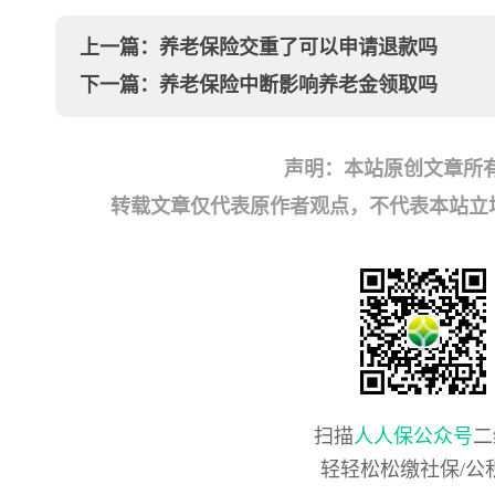
上一篇：
养老保险交重了可以申请退款吗
下一篇：
养老保险中断影响养老金领取吗
声明：本站原创文章所
转载文章仅代表原作者观点，不代表本站立场；如有
扫描
人人保公众号
二
轻轻松松缴社保/公