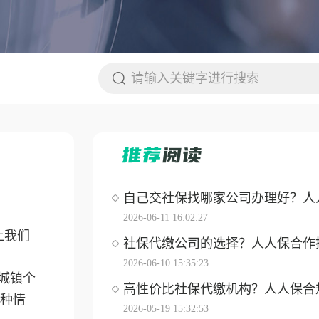
自己交社保找哪家公司办理好？人人保
2026-06-11 16:02:27
让我们
社保代缴公司的选择？人人保合作操作
2026-06-10 15:35:23
城镇个
高性价比社保代缴机构？人人保合
种情
2026-05-19 15:32:53