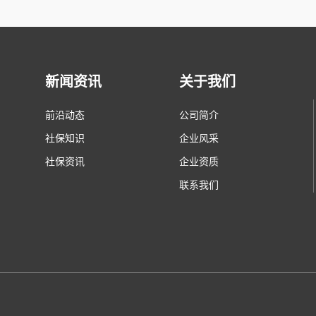
新闻资讯
关于我们
前沿动态
公司简介
社保知识
企业风采
社保资讯
企业资质
联系我们