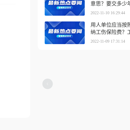
意思？要交多少
2022-11-10 16:29:44
用人单位应当按
纳工伤保险费？工伤
2022-11-09 17:31:14