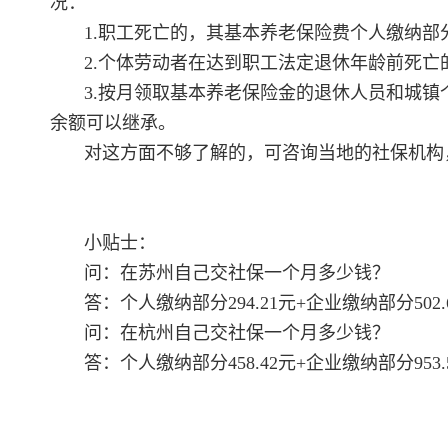
况：
1.职工死亡的，其基本养老保险费个人缴纳部
2.个体劳动者在达到职工法定退休年龄前死亡
3.按月领取基本养老保险金的退休人员和城
余额可以继承。
对这方面不够了解的，可咨询当地的社保机构
小贴士：
问：在苏州自己交社保一个月多少钱？
答：个人缴纳部分294.21元+企业缴纳部分502.6
问：在杭州自己交社保一个月多少钱？
答：个人缴纳部分458.42元+企业缴纳部分953.52