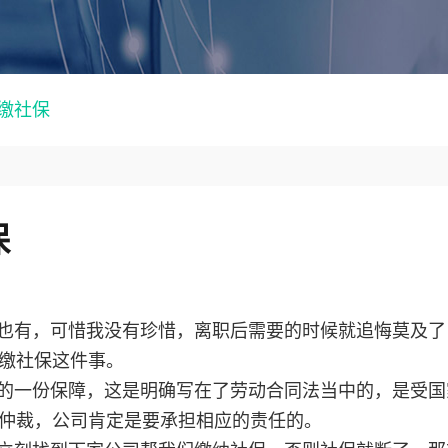
缴社保
保
也有，可惜我没有珍惜，离职后需要的时候就追悔莫及了
缴社保这件事。
的一份保障，这是明确写在了劳动合同法当中的，是受国
仲裁，公司肯定是要承担相应的责任的。