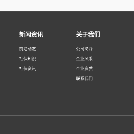
新闻资讯
关于我们
前沿动态
公司简介
社保知识
企业风采
社保资讯
企业资质
联系我们