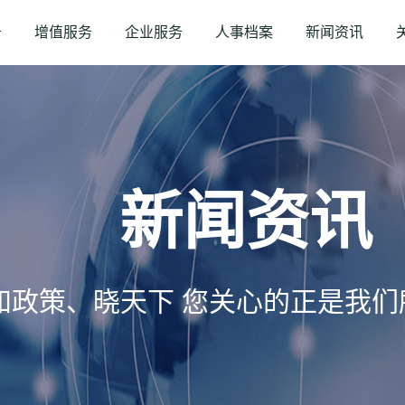
务
增值服务
企业服务
人事档案
新闻资讯
新闻资讯
知政策、晓天下 您关心的正是我们