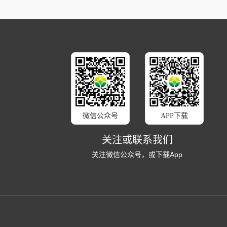
微信公众号
APP下载
关注或联系我们
关注微信公众号，或下载App