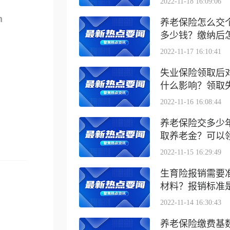
2022-11-18 16:09:06
m
养老保险怎么交
多少钱？缴纳后怎么
2022-11-17 16:10:41
失业保险领取后
什么影响？领取失业
2022-11-16 16:08:44
养老保险交多少
取养老金？可以领取
2022-11-15 16:29:49
生育险报销需要
材料？报销标准是什
2022-11-14 16:30:43
养老保险缴费基