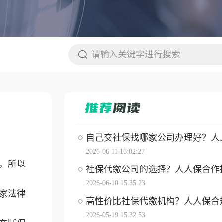
自己交社保找哪家公司办理好？人人保
2026-06-11 16:02:27
，所以
社保代缴公司的选择？人人保合作操作
2026-06-10 15:35:23
家法律
高性价比社保代缴机构？人人保合
2026-05-19 15:32:53