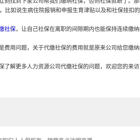
立刻找到下家公司帮我们缴纳社保，否则社保就断了。那
，比如说生病住院报销和申报生育津贴以及和社保挂扣的
缴社保
，让自己社保在离职的间隙期内也能保持连续缴纳
是费用问题，关于代缴社保的费用就是原来公司给您缴纳
保了解更多人力资源公司代缴社保的问题，欢迎您的来访