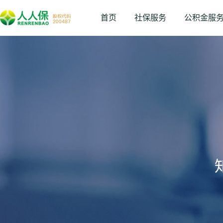
首页
社保服务
公积金服