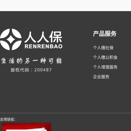
产品服务
个人缴社保
个人缴公积金
个人增值服务
企业服务
友情链接：