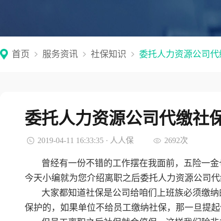
首页
服务资讯
社保知识
委托人力资源公司代
委托人力资源公司代缴社
2019-04-11 16:33:35 · 人人保
2692次
曾经有一份不错的工作摆在我面前，五险一金
今天小编就为您介绍离职之后委托人力资源公司代
大家都知道社保是公司给咱们上班族必须缴纳
保护的，如果单位不给员工缴纳社保，那一旦提起