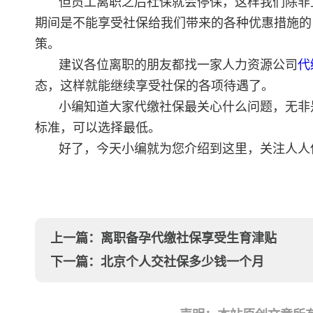
但员工离职之后社保就会停保，这样我们除非
期间是不能享受社保给我们带来的各种优惠措施的
策。
建议各位离职的朋友都找一家人力资源公司
代
态，这样就能继续享受社保的各项待遇了。
小编知道大家代缴社保最关心什么问题，无非
标准，可以选择最低。
好了，今天小编就为您介绍到这里，关注人人
上一篇：
离职备孕代缴社保享受生育津贴
下一篇：
北京个人交社保多少钱一个月