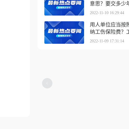
意思？要交多少
2022-11-10 16:29:44
用人单位应当按
纳工伤保险费？工伤
2022-11-09 17:31:14