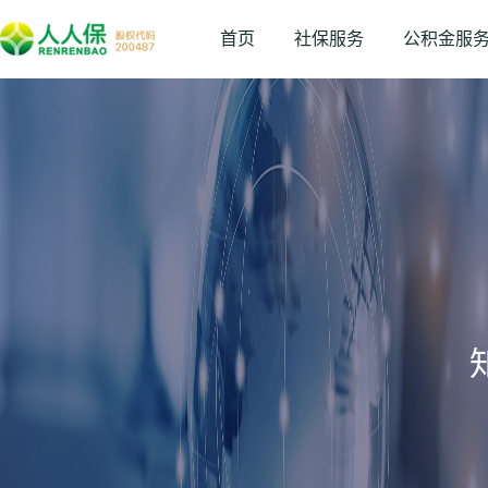
首页
社保服务
公积金服