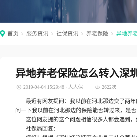
首页
服务资讯
社保资讯
养老保险
异地养
异地养老保险怎么转入深
2019-04-04 15:29:48 · 人人保
2622次
最近有网友提问：我以前在河北那边交了两年
问一下我以前在河北那边的保险能否转过来，是否
这位网友提的这个问题相信很多人都会遇到，
社保局回复：