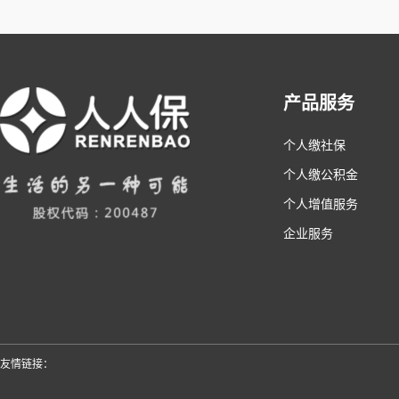
产品服务
个人缴社保
个人缴公积金
个人增值服务
企业服务
友情链接：