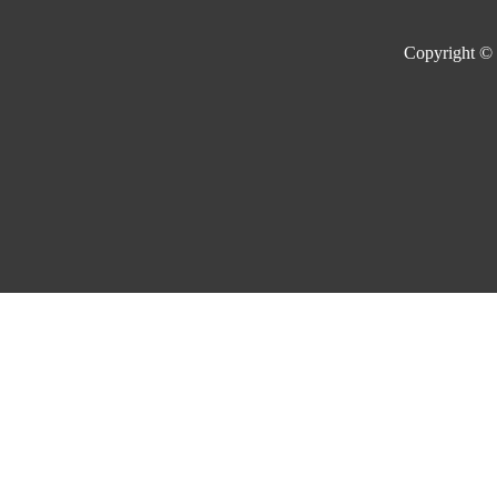
Copyright ©